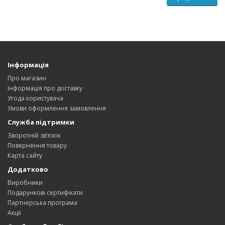
Інформація
Про магазин
Інформація про доставку
Угода користувача
Умови оформлення замовлення
Служба підтримки
Зворотній зв’язок
Повернення товару
Карта сайту
Додатково
Виробники
Подарункові сертифікати
Партнерська програма
Акції